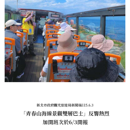
新北市政府觀光旅遊局新聞稿115.6.3
「青春山海線景觀雙層巴士」反響熱烈
加開班次於6/3開報