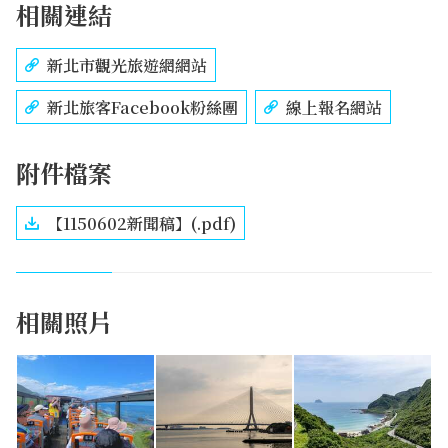
相關連結
新北市觀光旅遊網網站
新北旅客Facebook粉絲團
線上報名網站
附件檔案
【1150602新聞稿】(.pdf)
相關照片