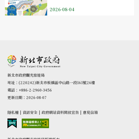
2026-08-04
新北市政府觀光旅遊局
地址：(220242)新北市板橋區中山路一段161號26樓
電話：+886-2-2960-3456
更新日期：2026-08-07
隱私權
|
資訊安全
|
政府網站資料開放宣告
|
意見信箱