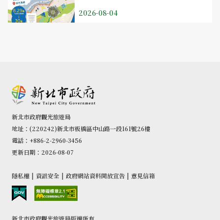
2026-08-04
新北市政府觀光旅遊局
地址：(220242)新北市板橋區中山路一段161號26樓
電話：+886-2-2960-3456
更新日期：2026-08-07
隱私權
|
資訊安全
|
政府網站資料開放宣告
|
意見信箱
新北市政府觀光旅遊局版權所有