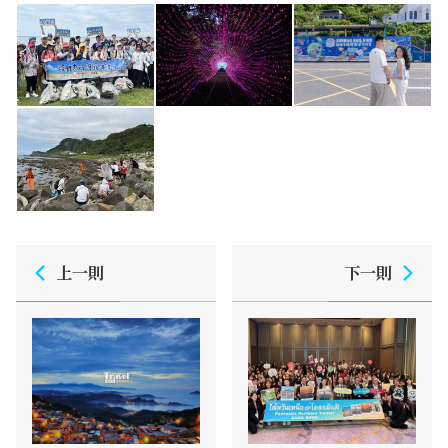
上一則
下一則