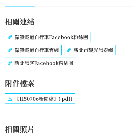
相關連結
深澳鐵道自行車Facebook粉絲團
深澳鐵道自行車官網
新北市觀光旅遊網
新北旅客Facebook粉絲團
附件檔案
【1150706新聞稿】(.pdf)
相關照片