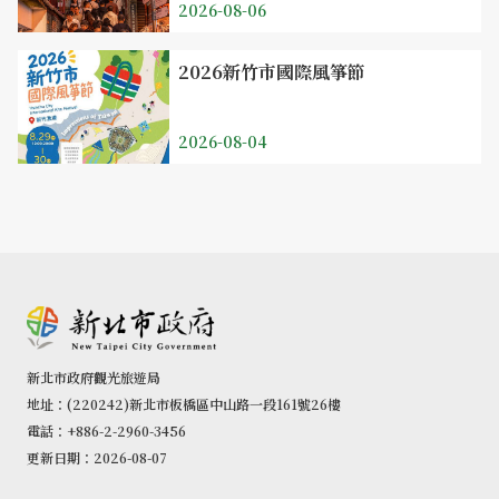
2026-08-06
2026新竹市國際風箏節
2026-08-04
新北市政府觀光旅遊局
地址：(220242)新北市板橋區中山路一段161號26樓
電話：+886-2-2960-3456
更新日期：2026-08-07