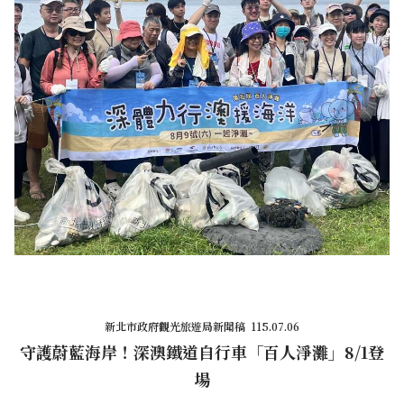
新北市政府觀光旅遊局新聞稿 115.07.06
守護蔚藍海岸！深澳鐵道自行車「百人淨灘」8/1登
場