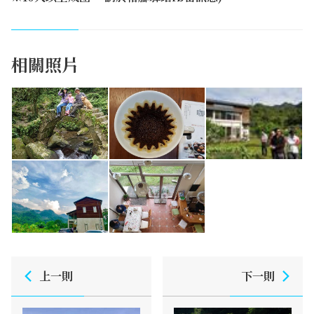
相關照片
上一則
下一則