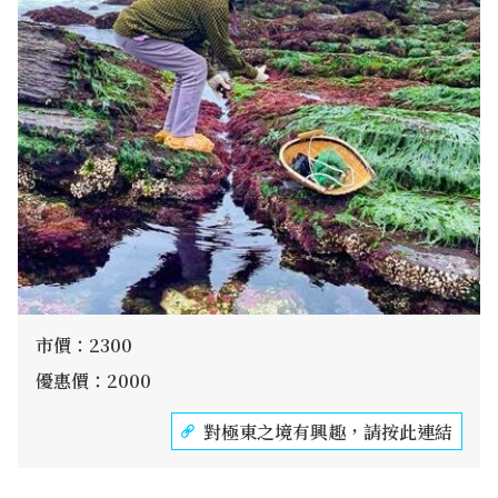
市價：2300
優惠價：2000
對極東之境有興趣，請按此連結