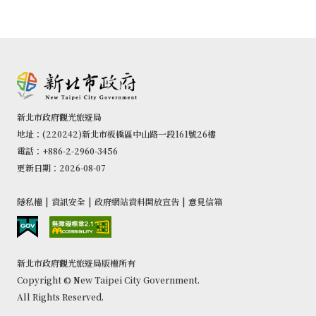
新北市政府觀光旅遊局
地址：(220242)新北市板橋區中山路一段161號26樓
電話：+886-2-2960-3456
更新日期：2026-08-07
隱私權
|
資訊安全
|
政府網站資料開放宣告
|
意見信箱
新北市政府觀光旅遊局版權所有
Copyright © New Taipei City Government.
All Rights Reserved.