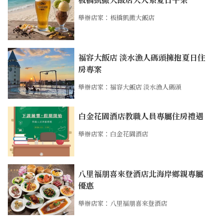
舉辦店家：
板橋凱撒大飯店
福容大飯店 淡水漁人碼頭擁抱夏日住
房專案
舉辦店家：
福容大飯店 淡水漁人碼頭
白金花園酒店教職人員專屬住房禮遇
舉辦店家：
白金花園酒店
八里福朋喜來登酒店北海岸鄉親專屬
優惠
舉辦店家：
八里福朋喜來登酒店