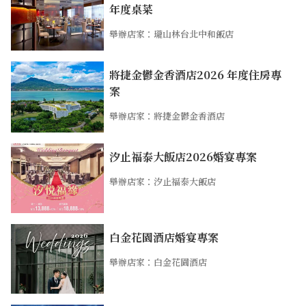
年度桌菜
舉辦店家：
瓏山林台北中和飯店
將捷金鬱金香酒店2026 年度住房專
案
舉辦店家：
將捷金鬱金香酒店
汐止福泰大飯店2026婚宴專案
舉辦店家：
汐止福泰大飯店
白金花園酒店婚宴專案
舉辦店家：
白金花園酒店