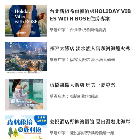
台北新板希爾頓酒店𝗛𝗢𝗟𝗜𝗗𝗔𝗬 𝗩𝗜𝗕
𝗘𝗦 𝗪𝗜𝗧𝗛 𝗕𝗢𝗦𝗘住房專案
舉辦店家：
台北新板希爾頓酒店
福容大飯店 淡水漁人碼頭河海煙火秀
舉辦店家：
福容大飯店 淡水漁人碼頭
板橋凱撒大飯店 玩美一夏專案
舉辦店家：
板橋凱撒大飯店
薆悅酒店野柳渡假館 夏日漫遊北海岸
舉辦店家：
薆悅酒店野柳渡假館一館