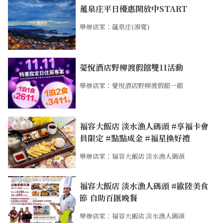
蘊泉庄平日優惠開放中START
舉辦店家：
蘊泉庄(鴻寬)
薆悅酒店野柳渡假館雙11活動
舉辦店家：
薆悅酒店野柳渡假館一館
福容大飯店 淡水漁人碼頭 #享福卡會
員限定 #點點成金 #福星換好禮
舉辦店家：
福容大飯店 淡水漁人碼頭
福容大飯店 淡水漁人碼頭 #歐陸美食
節 自助百匯晚餐
舉辦店家：
福容大飯店 淡水漁人碼頭