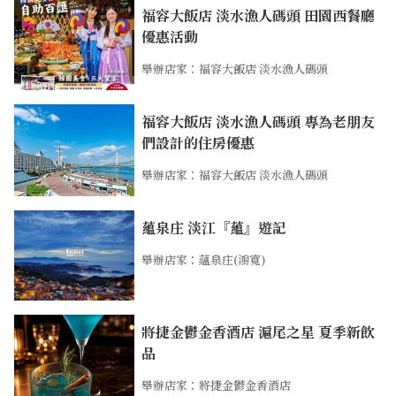
福容大飯店 淡水漁人碼頭 田園西餐廳
優惠活動
舉辦店家：
福容大飯店 淡水漁人碼頭
福容大飯店 淡水漁人碼頭 專為老朋友
們設計的住房優惠
舉辦店家：
福容大飯店 淡水漁人碼頭
蘊泉庄 淡江『蘊』遊記
舉辦店家：
蘊泉庄(鴻寬)
將捷金鬱金香酒店 滬尾之星 夏季新飲
品
舉辦店家：
將捷金鬱金香酒店