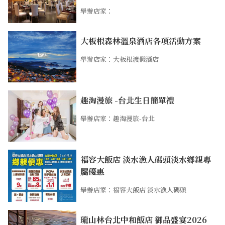
舉辦店家：
大板根森林溫泉酒店各項活動方案
舉辦店家：
大板根渡假酒店
趣淘漫旅 -台北生日簡單禮
舉辦店家：
趣淘漫旅-台北
福容大飯店 淡水漁人碼頭淡水鄉親專
屬優惠
舉辦店家：
福容大飯店 淡水漁人碼頭
瓏山林台北中和飯店 御品盛宴2026