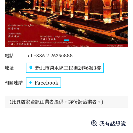
電話
tel:+886-2-26250888
新北市淡水區三民街2巷6號3樓
地址
Facebook
相關連結
(此頁店家資訊由業者提供，詳情請洽業者。)
我有話想說