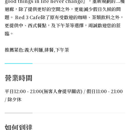
good things in life never change』，重新規劃的二樓
迴廊，除了提供更好的空間之外，更能減少假日久候的問
題。 Red 3 Cafe除了原有受歡迎的咖啡、茶類飲料之外，
更提供中、西式餐點，及下午茶等選擇，竭誠歡迎您的蒞
臨。
推薦菜色:義大利麵,排餐,下午茶
營業時間
平日12:00 - 21:00(無客人會提早關店) / 假日11:00 - 21:00
/ 除夕休
如何到達