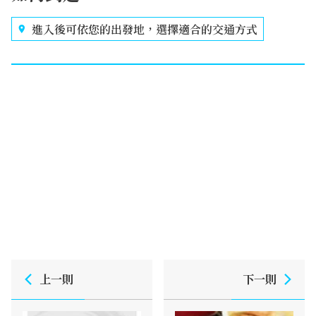
進入後可依您的出發地，選擇適合的交通方式
上一則
下一則