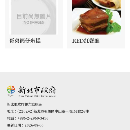
哥弟筒仔米糕
RED紅餐廳
新北市政府觀光旅遊局
地址：(220242)新北市板橋區中山路一段161號26樓
電話：+886-2-2960-3456
更新日期：2026-08-06