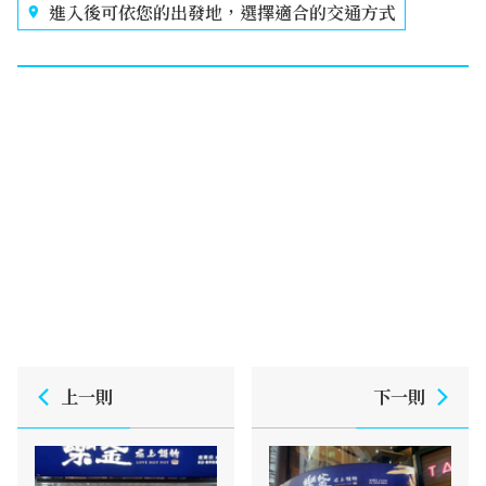
進入後可依您的出發地，選擇適合的交通方式
上一則
下一則