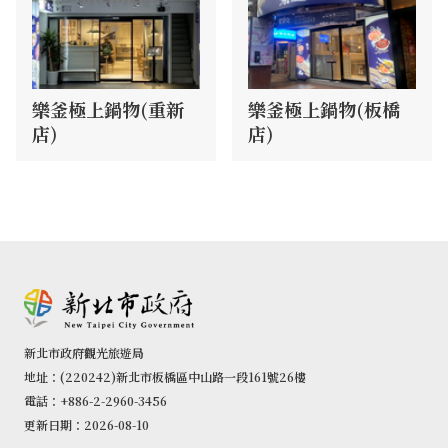
樂釜極上鍋物(重新
樂釜極上鍋物(板橋
店)
店)
新北市政府觀光旅遊局
地址：(220242)新北市板橋區中山路一段161號26樓
電話：+886-2-2960-3456
更新日期：2026-08-10