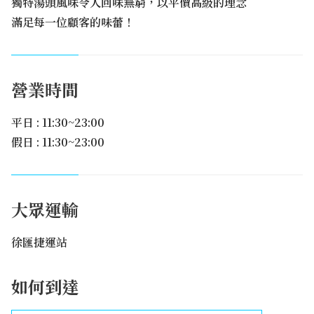
獨特湯頭風味令人回味無窮，以平價高級的理念
滿足每一位顧客的味蕾！
營業時間
平日 : 11:30~23:00
假日 : 11:30~23:00
大眾運輸
徐匯捷運站
如何到達