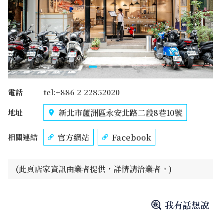
電話
tel:+886-2-22852020
新北市蘆洲區永安北路二段8巷10號
地址
官方網站
Facebook
相關連結
(此頁店家資訊由業者提供，詳情請洽業者。)
我有話想說