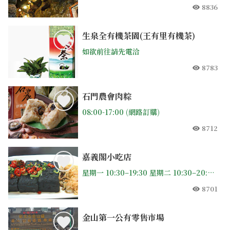
8836
人氣
生泉全有機茶園(王有里有機茶)
如欲前往請先電洽
8783
人氣
石門農會肉粽
08:00-17:00 (網路訂購)
8712
人氣
嘉義閣小吃店
星期一 10:30–19:30 星期二 10:30–20:00 星期三 休息 星期四 10:30–20:00 星期五 10:30–20:00 星期六 10:30–20:00 星期日 10:30–20:00
8701
人氣
金山第一公有零售市場