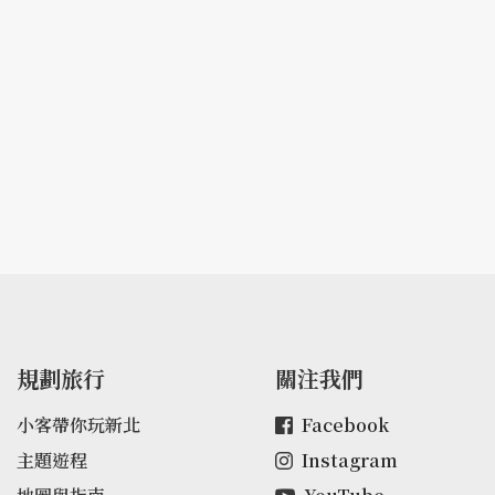
規劃旅行
關注我們
小客帶你玩新北
Facebook
主題遊程
Instagram