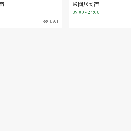
宿
逸閒居民宿
09:00 - 24:00
1591