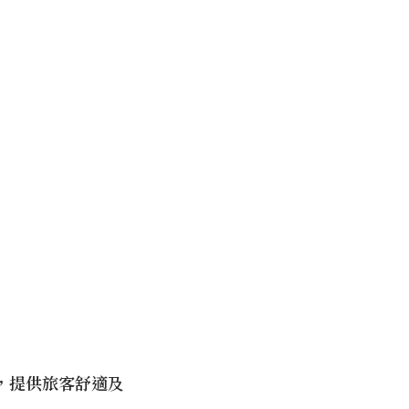
，提供旅客舒適及