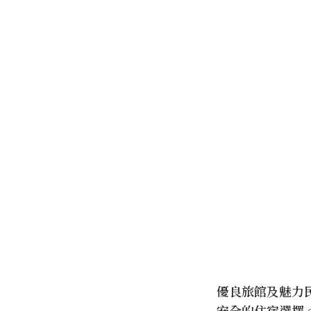
優良旅館及魅力
安全的住宿選擇