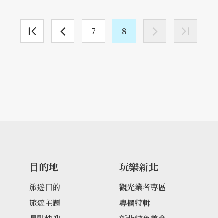
7
8
目的地
玩樂新北
旅遊目的
觀光業者專區
旅遊主題
專欄特輯