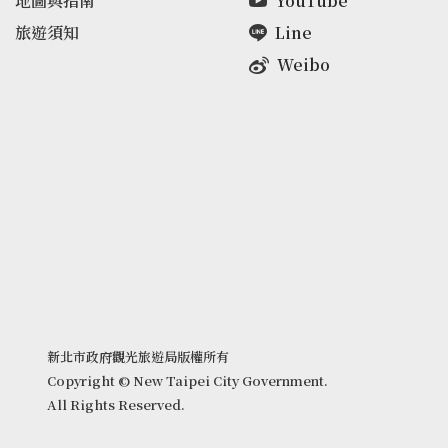
地圖與指南
YouTube
旅遊須知
Line
Weibo
新北市政府觀光旅遊局版權所有
Copyright © New Taipei City Government.
All Rights Reserved.