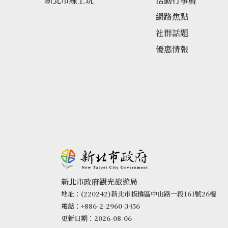
新北市線上玩
活動行事曆
網路焦點
社群話題
優惠情報
新北市政府觀光旅遊局
地址：(220242)新北市板橋區中山路一段161號26樓
電話：+886-2-2960-3456
更新日期：2026-08-06