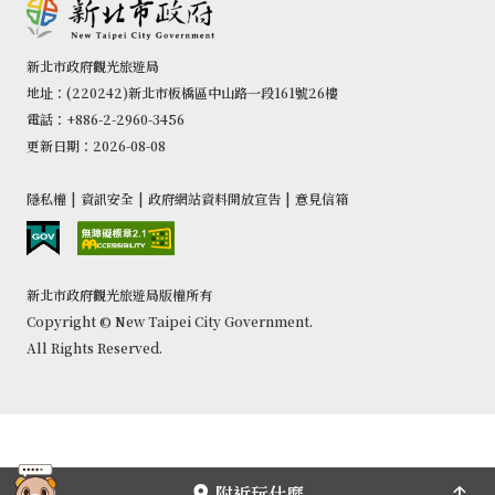
新北市政府觀光旅遊局
地址：(220242)新北市板橋區中山路一段161號26樓
電話：+886-2-2960-3456
更新日期：2026-08-08
隱私權
|
資訊安全
|
政府網站資料開放宣告
|
意見信箱
新北市政府觀光旅遊局版權所有
Copyright © New Taipei City Government.
All Rights Reserved.
附近玩什麼