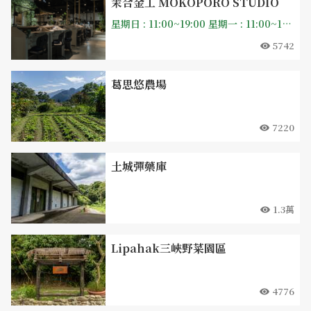
茉合金工 MOKOPORO STUDIO
星期日 : 11:00~19:00 星期一 : 11:00~19:00 星期二 : 11:00~19:00 星期三 : 公休 星期四 : 11:00~19:00 星期五 : 11:00~19:00 星期六 : 公休
5742
葛思悠農場
7220
土城彈藥庫
1.3萬
Lipahak三峽野菜園區
4776