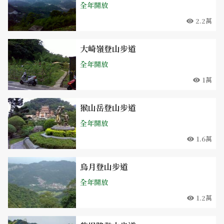
全年開放
2.2萬
大崎嶺登山步道
全年開放
1萬
猴山岳登山步道
全年開放
1.6萬
烏月登山步道
全年開放
1.2萬