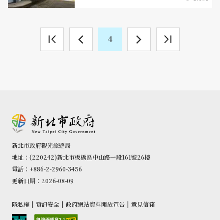
4
新北市政府觀光旅遊局
地址：(220242)新北市板橋區中山路一段161號26樓
電話：+886-2-2960-3456
更新日期：2026-08-09
隱私權
|
資訊安全
|
政府網站資料開放宣告
|
意見信箱