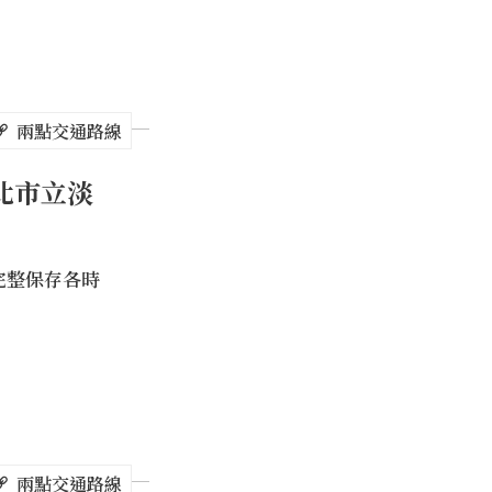
兩點交通路線
北市立淡
完整保存各時
兩點交通路線