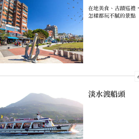
在地美食、古蹟巡禮
怎樣都玩不膩的景點
淡水渡船頭