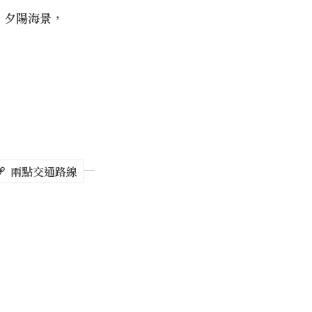
，夕陽海景，
兩點交通路線