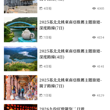
4日遊
4305
2025基北北桃東南亞推薦主題旅遊-
深度路線(7日)
7日遊
4154
2025基北北桃東南亞推薦主題旅遊-
深度路線(4日)
4日遊
4141
2025基北北桃東南亞推薦主題旅遊-
親子路線(7日)
7日遊
4129
2026九份紅燈籠祭二日遊