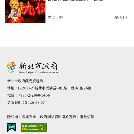
2日遊
910
新北市政府觀光旅遊局
地址：(220242)新北市板橋區中山路一段161號26樓
電話：+886-2-2960-3456
更新日期：2026-08-07
隱私權
|
資訊安全
|
政府網站資料開放宣告
|
意見信箱