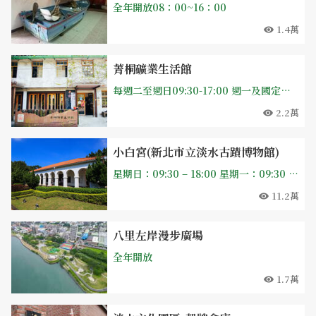
全年開放08：00~16：00
1.4萬
菁桐礦業生活館
每週二至週日09:30-17:00 週一及國定假日、選舉日、天然災害休館
2.2萬
小白宮(新北市立淡水古蹟博物館)
星期日：09:30 – 18:00 星期一：09:30 – 17:00 星期二：09:30 – 17:00 星期三：09:30 – 17:00 星期四：09:30 – 17:00 星期五：09:30 – 17:00 星期六：09:30 – 18:00
11.2萬
八里左岸漫步廣場
全年開放
1.7萬