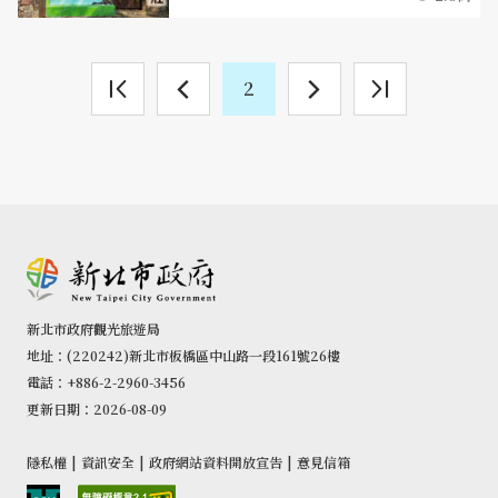
2
新北市政府觀光旅遊局
地址：(220242)新北市板橋區中山路一段161號26樓
電話：+886-2-2960-3456
更新日期：2026-08-09
隱私權
|
資訊安全
|
政府網站資料開放宣告
|
意見信箱