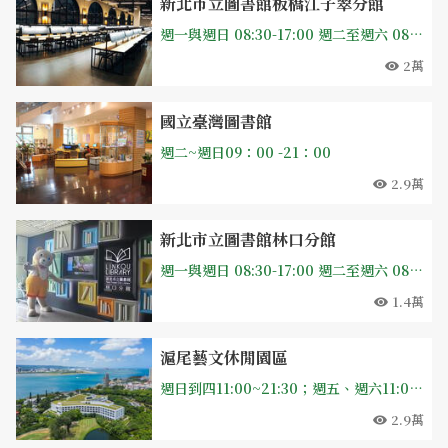
新北市立圖書館板橋江子翠分館
週一與週日 08:30-17:00 週二至週六 08:30-21:00 固定休館日期：每月最後一個週四、國定假日
2萬
國立臺灣圖書館
週二~週日09：00 -21：00
2.9萬
新北市立圖書館林口分館
週一與週日 08:30-17:00 週二至週六 08:30-21:00 固定休館日期：每月最後一個週四、國定假日
1.4萬
滬尾藝文休閒園區
週日到四11:00~21:30；週五、週六11:00~22:00
2.9萬