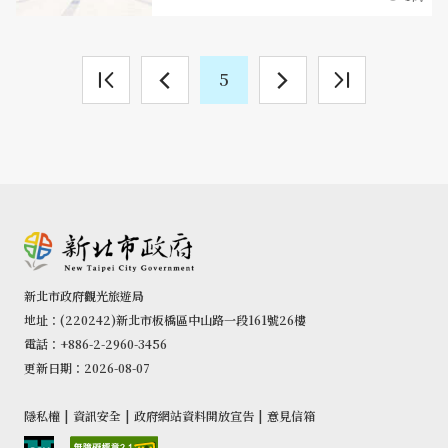
5
新北市政府觀光旅遊局
地址：(220242)新北市板橋區中山路一段161號26樓
電話：+886-2-2960-3456
更新日期：2026-08-07
隱私權
|
資訊安全
|
政府網站資料開放宣告
|
意見信箱