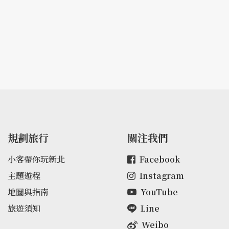
規劃旅行
關注我們
小客帶你玩新北
Facebook
主題遊程
Instagram
地圖與指南
YouTube
旅遊須知
Line
Weibo