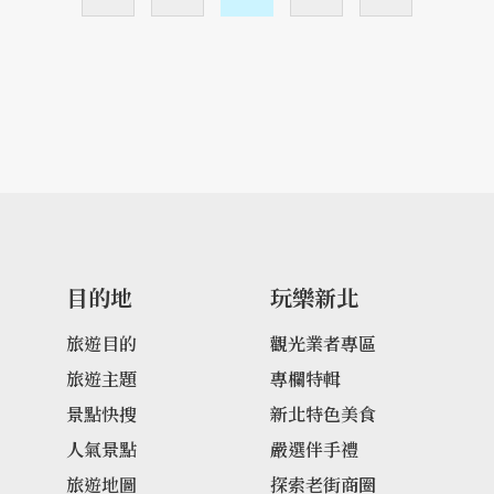
目的地
玩樂新北
旅遊目的
觀光業者專區
旅遊主題
專欄特輯
景點快搜
新北特色美食
人氣景點
嚴選伴手禮
旅遊地圖
探索老街商圈