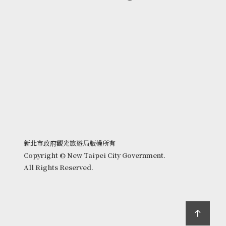
新北市政府觀光旅遊局版權所有
Copyright © New Taipei City Government.
All Rights Reserved.