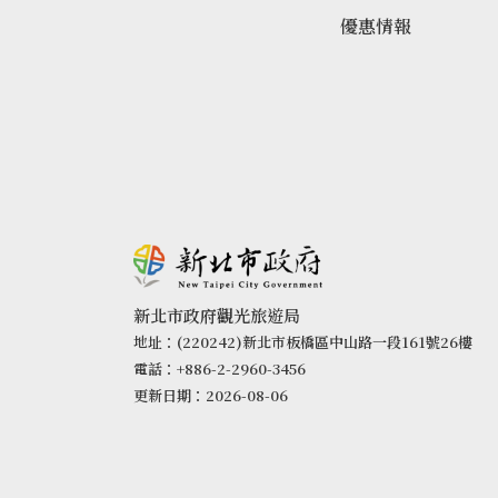
優惠情報
新北市政府觀光旅遊局
地址：(220242)新北市板橋區中山路一段161號26樓
電話：+886-2-2960-3456
更新日期：2026-08-06