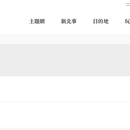
:::
主題網
新北事
目的地
玩