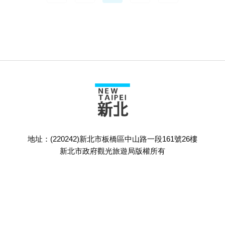
地址：(220242)新北市板橋區中山路一段161號26樓
新北市政府觀光旅遊局版權所有