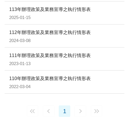
113年辦理政策及業務宣導之執行情形表
2025-01-15
112年辦理政策及業務宣導之執行情形表
2024-03-08
111年辦理政策及業務宣導之執行情形表
2023-01-13
110年辦理政策及業務宣導之執行情形表
2022-03-04
1