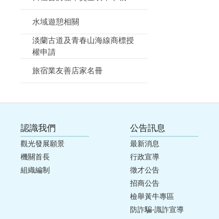
水域遊憩相關
淡蘭古道及青春山海線商標授
權申請
旅宿業友善店家名冊
認識我們
公告訊息
觀光發展願景
最新消息
機關首長
行政宣導
組織編制
徵才公告
招商公告
檢舉黃牛專區
防詐騙-識詐宣導