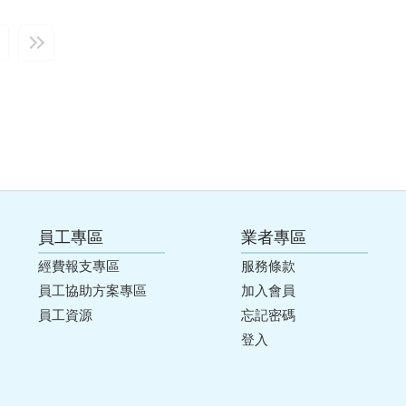
員工專區
業者專區
經費報支專區
服務條款
員工協助方案專區
加入會員
員工資源
忘記密碼
登入