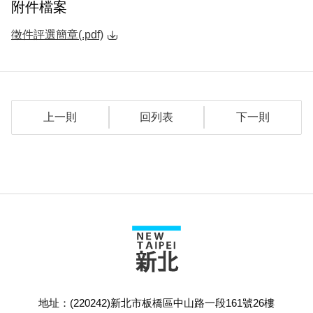
附件檔案
徵件評選簡章(.pdf)
上一則
回列表
下一則
地址：(220242)新北市板橋區中山路一段161號26樓