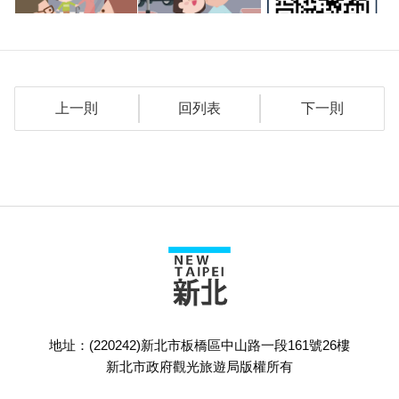
上一則
回列表
下一則
地址：(220242)新北市板橋區中山路一段161號26樓
新北市政府觀光旅遊局版權所有