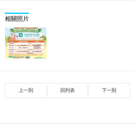
相關照片
上一則
回列表
下一則