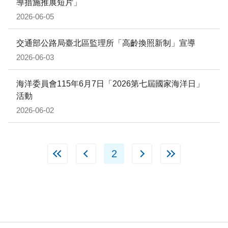
導措施推展短片」
2026-06-05
交通部公路局臺北區監理所「高齡換照新制」宣導
2026-06-03
海洋委員會115年6月7日「2026第七屆國家海洋日」
活動
2026-06-02
2