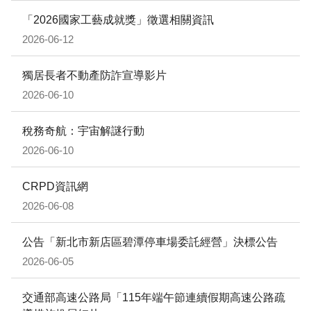
「2026國家工藝成就獎」徵選相關資訊
2026-06-12
獨居長者不動產防詐宣導影片
2026-06-10
稅務奇航：宇宙解謎行動
2026-06-10
CRPD資訊網
2026-06-08
公告「新北市新店區碧潭停車場委託經營」決標公告
2026-06-05
交通部高速公路局「115年端午節連續假期高速公路疏