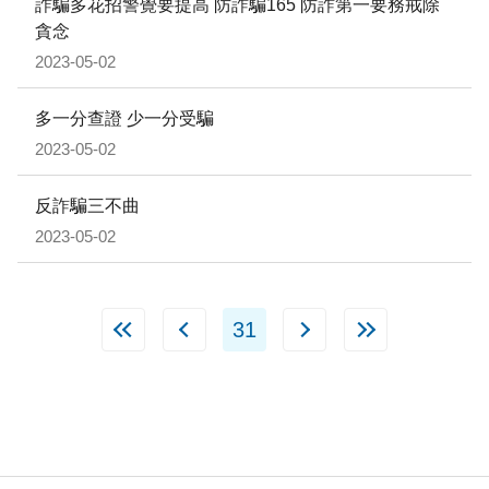
詐騙多花招警覺要提高 防詐騙165 防詐第一要務戒除
貪念
2023-05-02
多一分查證 少一分受騙
2023-05-02
反詐騙三不曲
2023-05-02
31