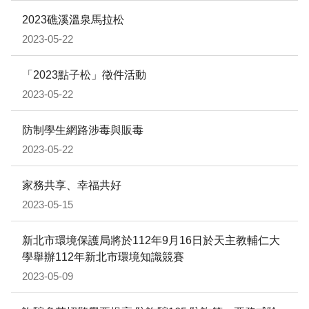
2023礁溪溫泉馬拉松
2023-05-22
「2023點子松」徵件活動
2023-05-22
防制學生網路涉毒與販毒
2023-05-22
家務共享、幸福共好
2023-05-15
新北市環境保護局將於112年9月16日於天主教輔仁大
學舉辦112年新北市環境知識競賽
2023-05-09