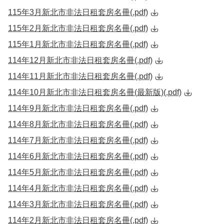
115年3月新北市非法日租套房名冊(.pdf)
115年2月新北市非法日租套房名冊(.pdf)
115年1月新北市非法日租套房名冊(.pdf)
114年12月新北市非法日租套房名冊(.pdf)
114年11月新北市非法日租套房名冊(.pdf)
114年10月新北市非法日租套房名冊(最新版)(.pdf)
114年9月新北市非法日租套房名冊(.pdf)
114年8月新北市非法日租套房名冊(.pdf)
114年7月新北市非法日租套房名冊(.pdf)
114年6月新北市非法日租套房名冊(.pdf)
114年5月新北市非法日租套房名冊(.pdf)
114年4月新北市非法日租套房名冊(.pdf)
114年3月新北市非法日租套房名冊(.pdf)
114年2月新北市非法日租套房名冊(.pdf)