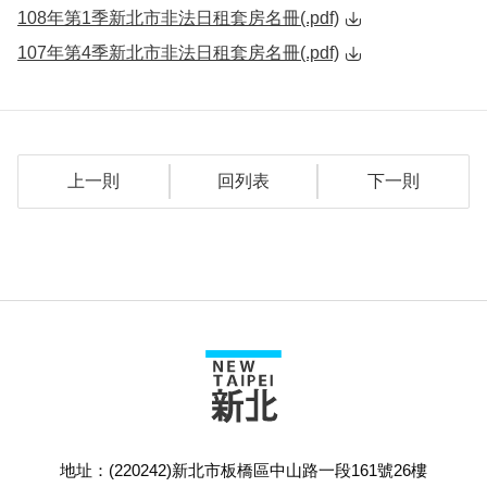
108年第1季新北市非法日租套房名冊(.pdf)
107年第4季新北市非法日租套房名冊(.pdf)
上一則
回列表
下一則
地址：(220242)新北市板橋區中山路一段161號26樓