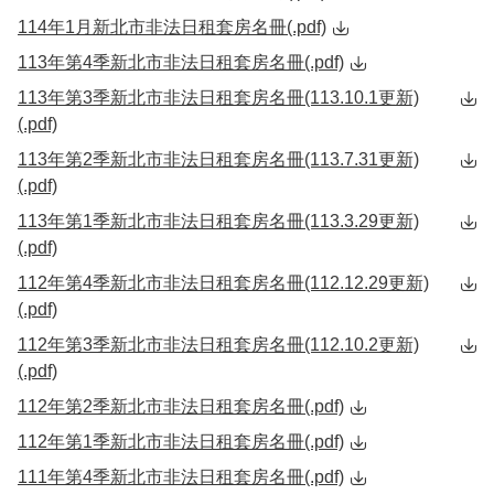
114年1月新北市非法日租套房名冊(.pdf)
113年第4季新北市非法日租套房名冊(.pdf)
113年第3季新北市非法日租套房名冊(113.10.1更新)
(.pdf)
113年第2季新北市非法日租套房名冊(113.7.31更新)
(.pdf)
113年第1季新北市非法日租套房名冊(113.3.29更新)
(.pdf)
112年第4季新北市非法日租套房名冊(112.12.29更新)
(.pdf)
112年第3季新北市非法日租套房名冊(112.10.2更新)
(.pdf)
112年第2季新北市非法日租套房名冊(.pdf)
112年第1季新北市非法日租套房名冊(.pdf)
111年第4季新北市非法日租套房名冊(.pdf)