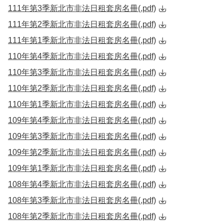
111年第3季新北市非法日租套房名冊(.pdf)
111年第2季新北市非法日租套房名冊(.pdf)
111年第1季新北市非法日租套房名冊(.pdf)
110年第4季新北市非法日租套房名冊(.pdf)
110年第3季新北市非法日租套房名冊(.pdf)
110年第2季新北市非法日租套房名冊(.pdf)
110年第1季新北市非法日租套房名冊(.pdf)
109年第4季新北市非法日租套房名冊(.pdf)
109年第3季新北市非法日租套房名冊(.pdf)
109年第2季新北市非法日租套房名冊(.pdf)
109年第1季新北市非法日租套房名冊(.pdf)
108年第4季新北市非法日租套房名冊(.pdf)
108年第3季新北市非法日租套房名冊(.pdf)
108年第2季新北市非法日租套房名冊(.pdf)