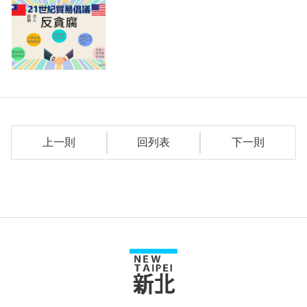
上一則
回列表
下一則